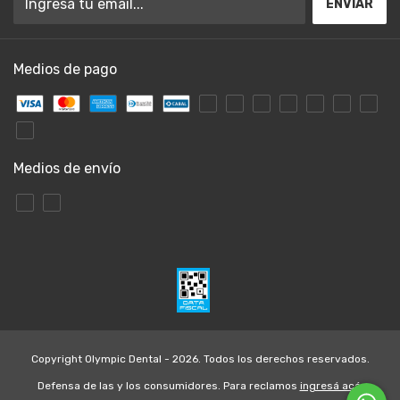
Medios de pago
Medios de envío
Copyright Olympic Dental - 2026. Todos los derechos reservados.
Defensa de las y los consumidores. Para reclamos
ingresá acá.