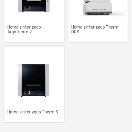
Horno sinterizado
Horno sinterizado Therm
Argotherm 2
DRS
Horno sinterizado Therm 3