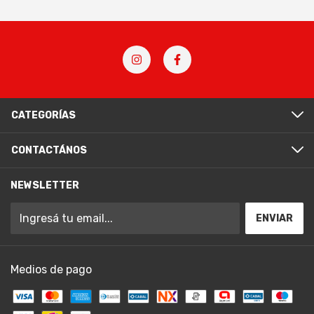
CATEGORÍAS
CONTACTÁNOS
NEWSLETTER
Medios de pago