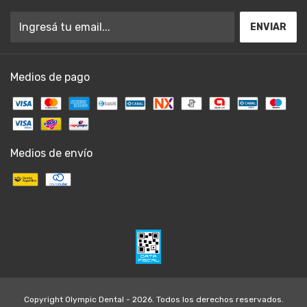
Medios de pago
Medios de envío
Copyright Olympic Dental - 2026. Todos los derechos reservados.