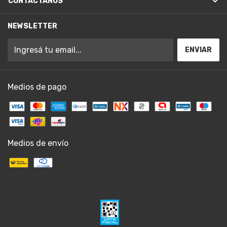
CONTACTÁNOS
NEWSLETTER
Medios de pago
Medios de envío