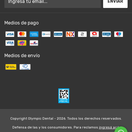
Medios de pago
Medios de envío
Copyright Olympic Dental - 2026. Todos los derechos reservados.
Defensa de las y los consumidores. Para reclamos
ingresá acá.