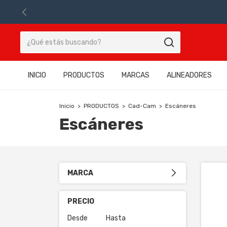
INICIO
PRODUCTOS
MARCAS
ALINEADORES
Inicio
>
PRODUCTOS
>
Cad-Cam
>
Escáneres
Escáneres
MARCA
PRECIO
Desde
Hasta