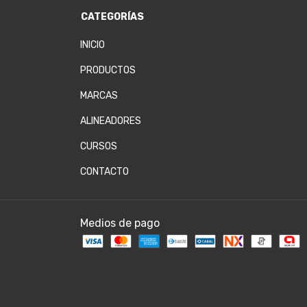
CATEGORÍAS
INICIO
PRODUCTOS
MARCAS
ALINEADORES
CURSOS
CONTACTO
Medios de pago