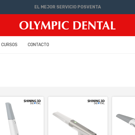
EL MEJOR SERVICIO POSVENTA
CURSOS
CONTACTO