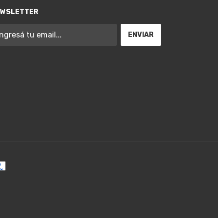
EWSLETTER