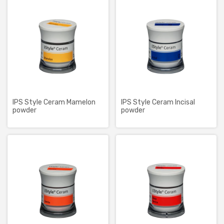
IPS Style Ceram Mamelon
IPS Style Ceram Incisal
powder
powder