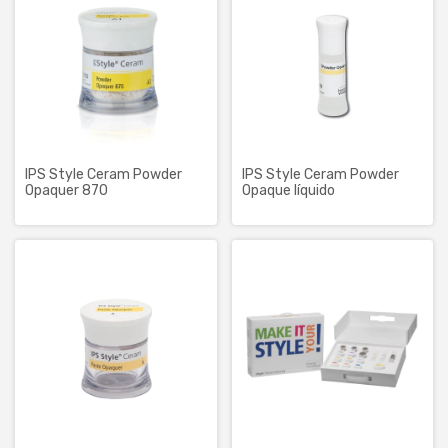
IPS Style Ceram Powder
IPS Style Ceram Powder
Opaquer 870
Opaque líquido