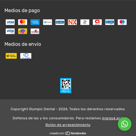
Medios de pago
Medios de envío
Copyright Olympic Dental - 2026. Todos los derechos reservados.
Defensa de las y los consumidores. Para reclamos
ingresá acá.
Botón de arrepentimiento