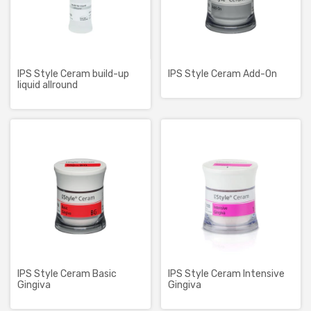
IPS Style Ceram build-up
IPS Style Ceram Add-On
liquid allround
IPS Style Ceram Basic
IPS Style Ceram Intensive
Gingiva
Gingiva