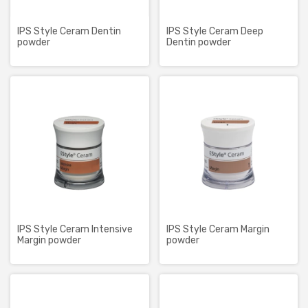
IPS Style Ceram Dentin
IPS Style Ceram Deep
powder
Dentin powder
IPS Style Ceram Intensive
IPS Style Ceram Margin
Margin powder
powder