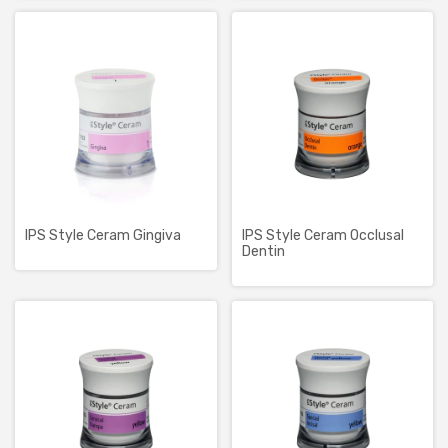
IPS Style Ceram Gingiva
IPS Style Ceram Occlusal
Dentin