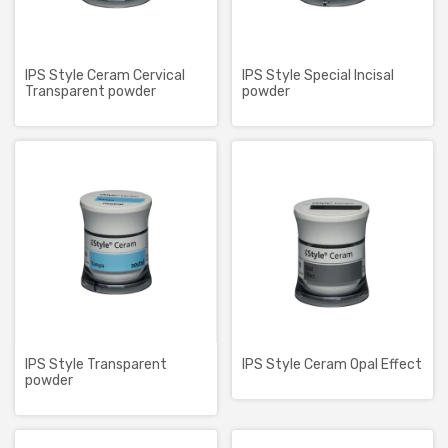
IPS Style Ceram Cervical
IPS Style Special Incisal
Transparent powder
powder
IPS Style Transparent
IPS Style Ceram Opal Effect
powder